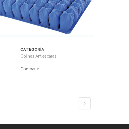
CATEGORÍA
Cojines Antiescaras
Compartir