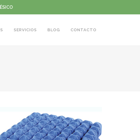
TÉSICO
S
SERVICIOS
BLOG
CONTACTO