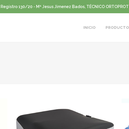
 Registro 130/20 - Mª Jesus Jimenez Bados, TÉCNICO ORTOPRO
INICIO
PRODUCTO