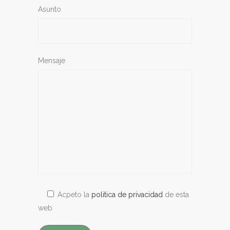
Asunto
Mensaje
Acpeto la
politica de privacidad
de esta
web