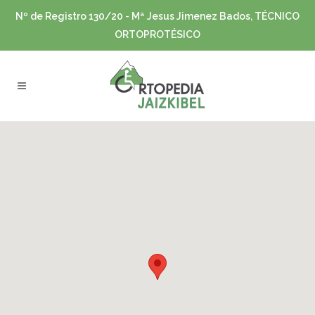
Nº de Registro 130/20 - Mª Jesus Jimenez Bados, TÉCNICO
ORTOPROTÉSICO