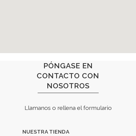
PÓNGASE EN
CONTACTO CON
NOSOTROS
Llamanos o rellena el formulario
NUESTRA TIENDA