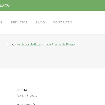
TÉSICO
S
SERVICIOS
BLOG
CONTACTO
Inicio
>
Andador de Exterior con Frenos de Presión
FECHA
Abril 28, 2017