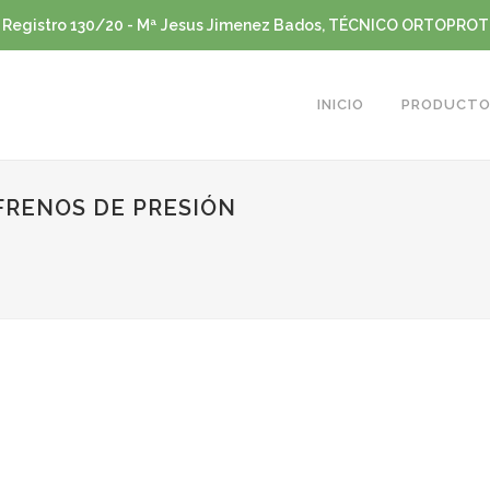
 Registro 130/20 - Mª Jesus Jimenez Bados, TÉCNICO ORTOPRO
INICIO
PRODUCTO
FRENOS DE PRESIÓN