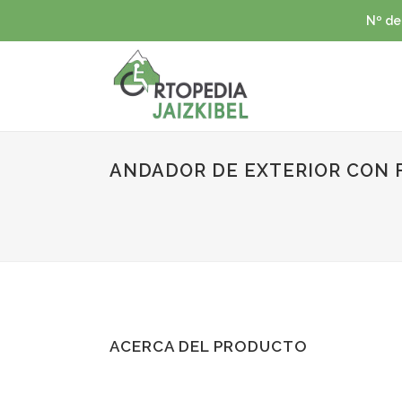
Nº de
ANDADOR DE EXTERIOR CON 
ACERCA DEL PRODUCTO